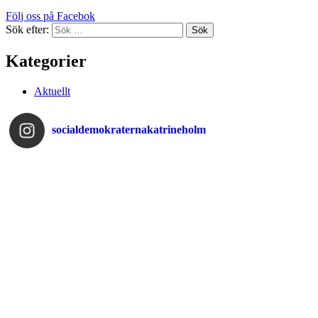
Följ oss på Facebok
Sök efter:
Kategorier
Aktuellt
socialdemokraternakatrineholm